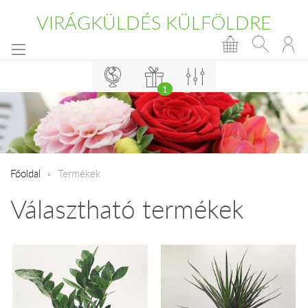
VIRÁGKÜLDÉS KÜLFÖLDRE
1
Főoldal
Termékek
Választható termékek