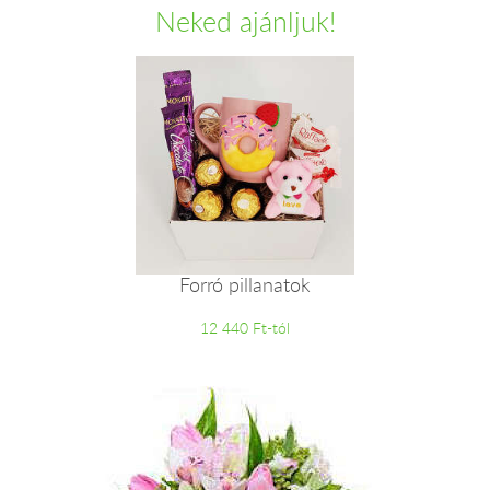
Neked ajánljuk!
Forró pillanatok
12 440 Ft-tól