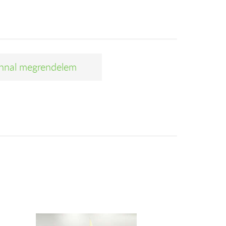
nnal megrendelem