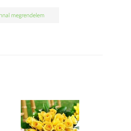
nnal megrendelem