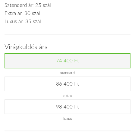
Sztenderd ár: 25 szál
Extra ár: 30 szál
Luxus ár: 35 szál
Virágküldés ára
74 400 Ft
standard
86 400 Ft
extra
98 400 Ft
luxus