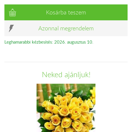
Kosárba teszem
Azonnal megrendelem
Leghamarabbi kézbesítés: 2026. augusztus 10.
Neked ajánljuk!