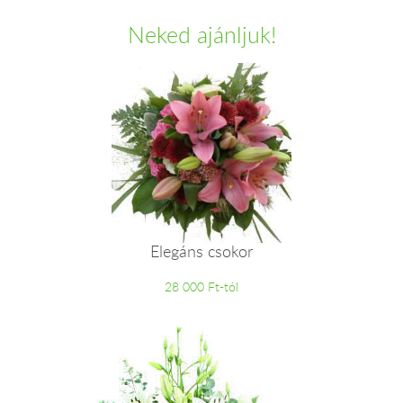
Neked ajánljuk!
Elegáns csokor
28 000 Ft-tól