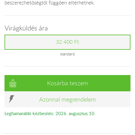
beszerezhetőségtől függően eltérhetnek.
Virágküldés ára
32 400 Ft
standard
Kosárba teszem
Azonnal megrendelem
Leghamarabbi kézbesítés: 2026. augusztus 10.