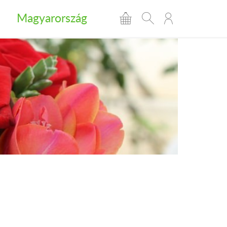
Magyarország