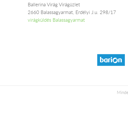
Ballerina Virág Virágüzlet
2660 Balassagyarmat, Erdélyi J.u. 298/17
virágküldés Balassagyarmat
Minde