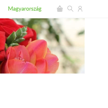
Magyarország