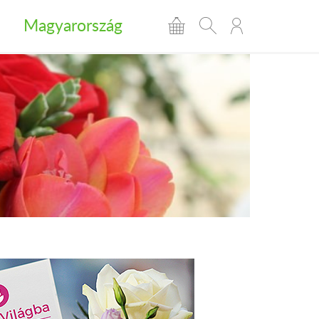
Magyarország