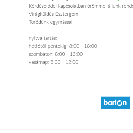
Kérdéseiddel kapcsolatban örömmel állunk rend
Virágküldés Esztergom
Törődünk egymással
nyitva tartás:
hétfőtől-péntekig: 8:00 - 18:00
szombaton: 8:00 - 13:00
vasárnap: 8:00 - 12:00