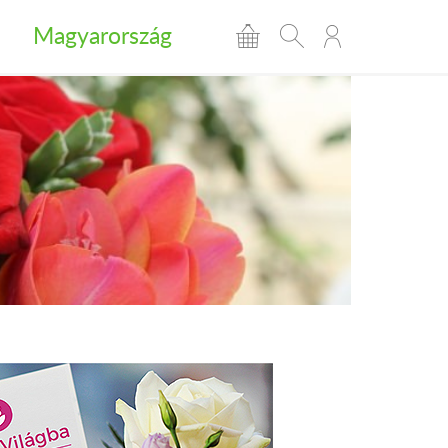
Magyarország