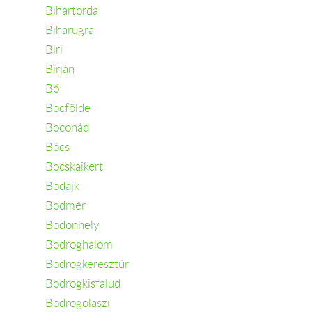
Bihartorda
Biharugra
Biri
Bírján
Bő
Bocfölde
Boconád
Bőcs
Bocskaikert
Bodajk
Bodmér
Bodonhely
Bodroghalom
Bodrogkeresztúr
Bodrogkisfalud
Bodrogolaszi