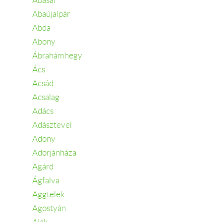
Abasár
Abaújalpár
Abda
Abony
Ábrahámhegy
Ács
Acsád
Acsalag
Adács
Adásztevel
Adony
Adorjánháza
Agárd
Ágfalva
Aggtelek
Agostyán