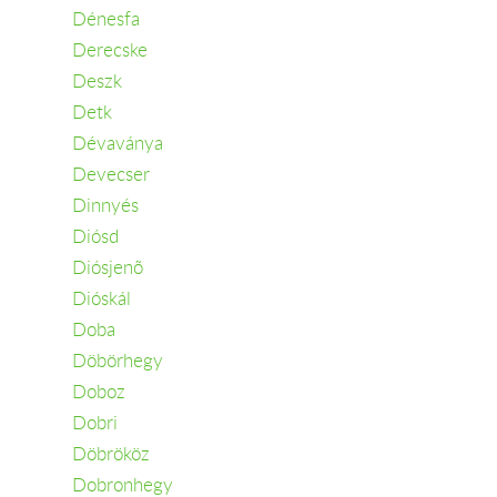
Dénesfa
Derecske
Deszk
Detk
Dévaványa
Devecser
Dinnyés
Diósd
Diósjenõ
Dióskál
Doba
Döbörhegy
Doboz
Dobri
Döbrököz
Dobronhegy