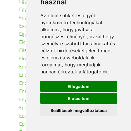
használ
Egyházasgerge
Egyházashollós
Az oldal sütiket és egyéb
Egyházaskesző
nyomkövető technológiákat
Egyházaskozár
alkalmaz, hogy javítsa a
Egyházasrádóc
böngészési élményét, azzal hogy
Elek
személyre szabott tartalmakat és
Ellend
célzott hirdetéseket jelenít meg,
és elemzi a weboldalunk
Előszállás
forgalmát, hogy megtudjuk
Emőd
honnan érkeztek a látogatóink.
Encs
Encsencs
Elfogadom
Enese
Elutasítom
Enying
Eperjes
Beállítások megváltoztatása
Eperjeske
Eplény