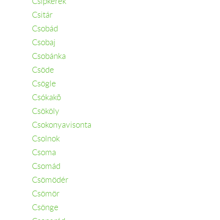
Csipkerek
Csitár
Csobád
Csobaj
Csobánka
Csöde
Csögle
Csókakõ
Csököly
Csokonyavisonta
Csolnok
Csoma
Csomád
Csömödér
Csömör
Csönge