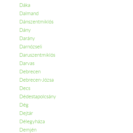
Dáka
Dalmand
Dánszentmiklós
Dány
Darány
Darnózseli
Daruszentmiklós
Darvas
Debrecen
Debrecen-Józsa
Decs
Dédestapolcsány
Dég
Dejtár
Délegyháza
Demjén