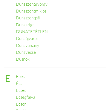
Dunaszentgyörgy
Dunaszentmiklós
Dunaszentpál
Dunasziget
DUNATETÉTLEN
Dunaújváros
Dunavarsány
Dunavecse
Dusnok
E
Ebes
Écs
Ecséd
Ecsegfalva
Ecser