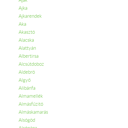
Ajak
Ajka
Ajkarendek
Aka
Akasztó
Alacska
Alattyán
Albertirsa
Alcsútdoboz
Aldebrö
Algyő
Alibánfa
Almamellék
Almásfűzitó
Almáskamarás
Alsógöd