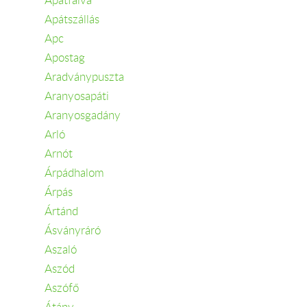
Apátfalva
Apátszállás
Apc
Apostag
Aradványpuszta
Aranyosapáti
Aranyosgadány
Arló
Arnót
Árpádhalom
Árpás
Ártánd
Ásványráró
Aszaló
Aszód
Aszófő