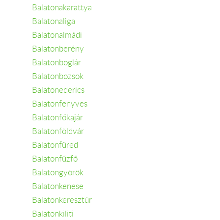
Balatonakarattya
Balatonaliga
Balatonalmádi
Balatonberény
Balatonboglár
Balatonbozsok
Balatonederics
Balatonfenyves
Balatonfőkajár
Balatonföldvár
Balatonfüred
Balatonfűzfő
Balatongyörök
Balatonkenese
Balatonkeresztúr
Balatonkiliti