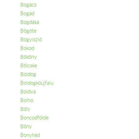
Bogács
Bogád
Bogdása
Bögöte
Bogyiszló
Bokod
Bököny
Bölcske
Boldog
Boldogkőújfalu
Boldva
Bolhó
Bóly
Boncodfölde
Bőny
Bonyhád