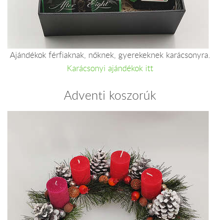
Ajándékok férfiaknak, nőknek, gyerekeknek karácsonyra.
Karácsonyi ajándékok itt
Adventi koszorúk