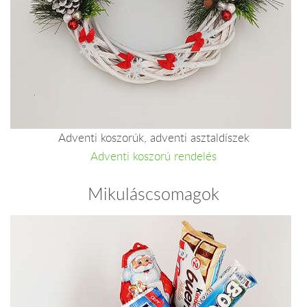
Adventi koszorúk, adventi asztaldíszek
Adventi koszorú rendelés
Mikuláscsomagok