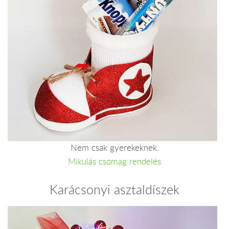
Nem csak gyerekeknek.
Mikulás csomag rendelés
Karácsonyi asztaldíszek