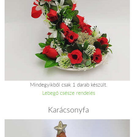
Mindegyikből csak 1 darab készült.
Lebegő csésze rendelés
Karácsonyfa