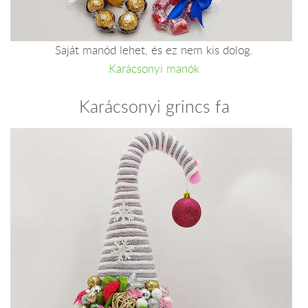
Saját manód lehet, és ez nem kis dolog.
Karácsonyi manók
Karácsonyi grincs fa