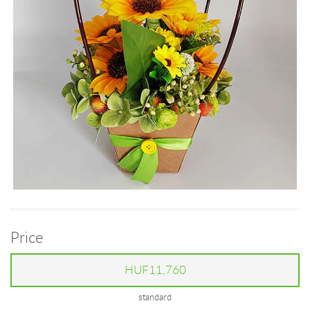
Price
HUF11,760
standard