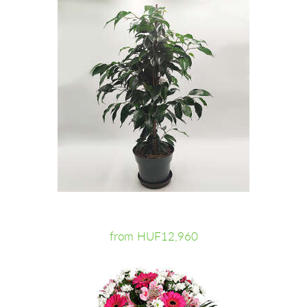
from HUF12,960