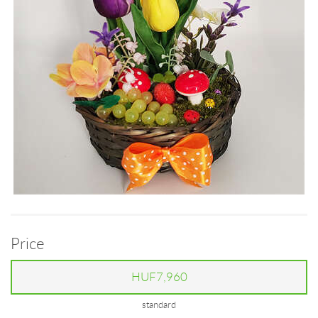
Price
HUF7,960
standard