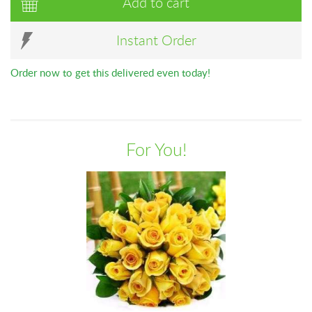
Add to cart
Instant Order
Order now to get this delivered even today!
For You!