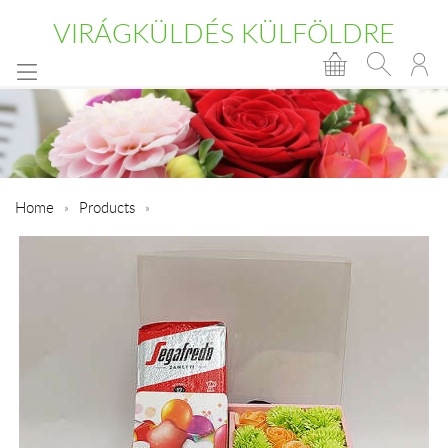
VIRÁGKÜLDÉS KÜLFÖLDRE
Home
Products