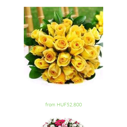
from HUF52,800