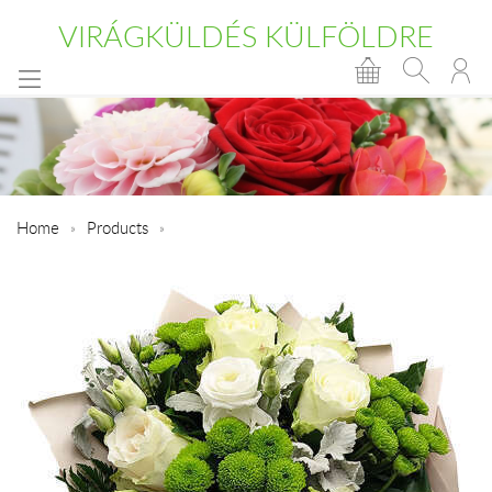
VIRÁGKÜLDÉS KÜLFÖLDRE
Home
Products