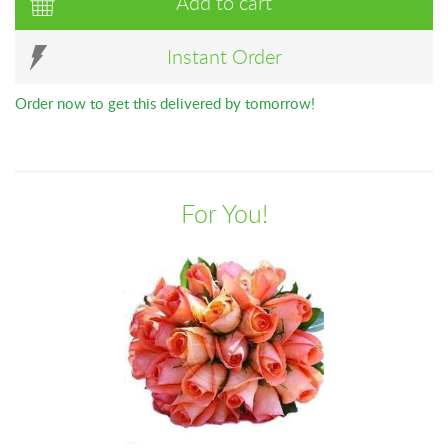
Add to cart
Instant Order
Order now to get this delivered by tomorrow!
For You!