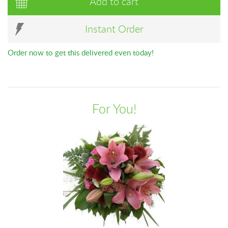
Add to cart
Instant Order
Order now to get this delivered even today!
For You!