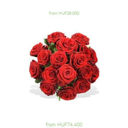
from HUF28,000
from HUF74,400