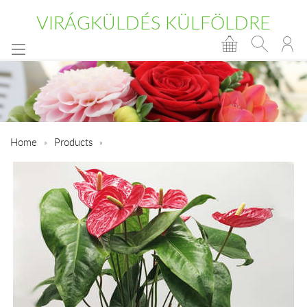
VIRÁGKÜLDÉS KÜLFÖLDRE
Home
Products