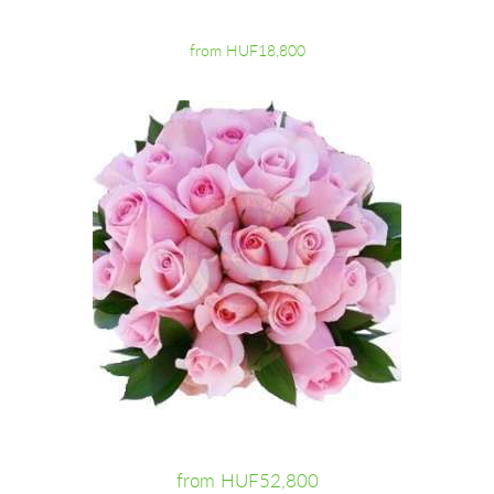
from HUF18,800
from HUF52,800