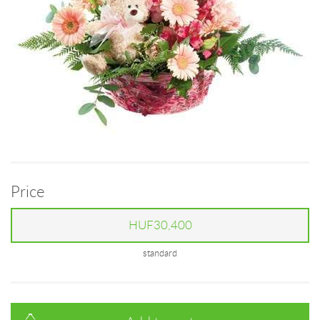
Price
HUF30,400
standard