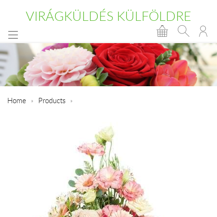
VIRÁGKÜLDÉS KÜLFÖLDRE
Home
Products